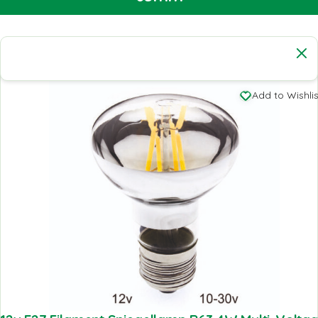
Add to Wishlis