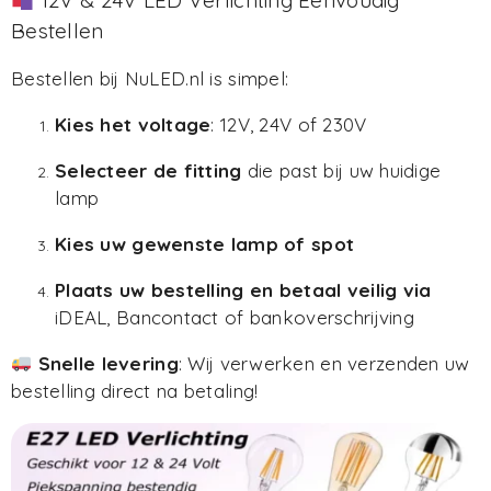
Bestellen
Bestellen bij NuLED.nl is simpel:
Kies het voltage
: 12V, 24V of 230V
Selecteer de fitting
die past bij uw huidige
lamp
Kies uw gewenste lamp of spot
Plaats uw bestelling en betaal veilig via
iDEAL, Bancontact of bankoverschrijving
Snelle levering
: Wij verwerken en verzenden uw
bestelling direct na betaling!