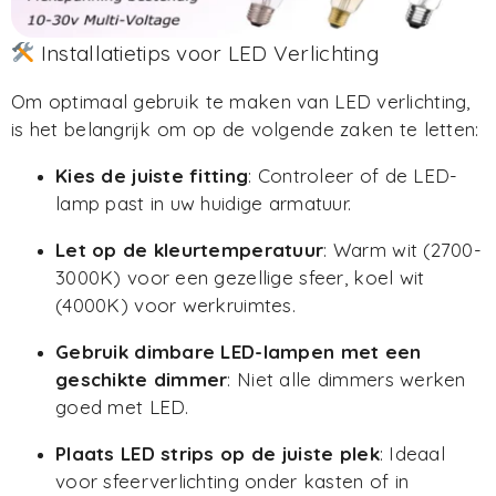
Installatietips voor LED Verlichting
Om optimaal gebruik te maken van LED verlichting,
is het belangrijk om op de volgende zaken te letten:
Kies de juiste fitting
: Controleer of de LED-
lamp past in uw huidige armatuur.
Let op de kleurtemperatuur
: Warm wit (2700-
3000K) voor een gezellige sfeer, koel wit
(4000K) voor werkruimtes.
Gebruik dimbare LED-lampen met een
geschikte dimmer
: Niet alle dimmers werken
goed met LED.
Plaats LED strips op de juiste plek
: Ideaal
voor sfeerverlichting onder kasten of in