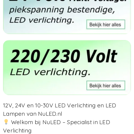
12V, 24V en 10-30V LED Verlichting en LED
Lampen van NuLED.nl
Welkom bij NuLED – Specialist in LED
Verlichting