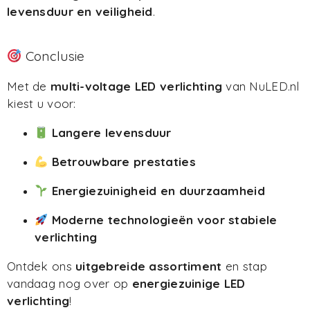
levensduur en veiligheid
.
Conclusie
Met de
multi-voltage LED verlichting
van NuLED.nl
kiest u voor:
Langere levensduur
Betrouwbare prestaties
Energiezuinigheid en duurzaamheid
Moderne technologieën voor stabiele
verlichting
Ontdek ons
uitgebreide assortiment
en stap
vandaag nog over op
energiezuinige LED
verlichting
!