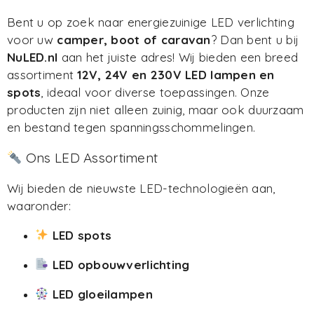
Bent u op zoek naar energiezuinige LED verlichting
voor uw
camper, boot of caravan
? Dan bent u bij
NuLED.nl
aan het juiste adres! Wij bieden een breed
assortiment
12V, 24V en 230V LED lampen en
spots
, ideaal voor diverse toepassingen. Onze
producten zijn niet alleen zuinig, maar ook duurzaam
en bestand tegen spanningsschommelingen.
Ons LED Assortiment
Wij bieden de nieuwste LED-technologieën aan,
waaronder:
LED spots
LED opbouwverlichting
LED gloeilampen