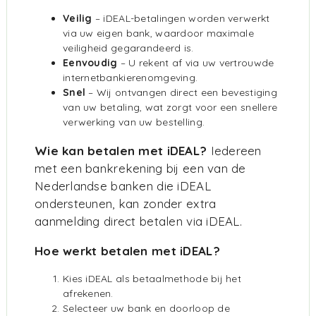
Veilig
– iDEAL-betalingen worden verwerkt
via uw eigen bank, waardoor maximale
veiligheid gegarandeerd is.
Eenvoudig
– U rekent af via uw vertrouwde
internetbankierenomgeving.
Snel
– Wij ontvangen direct een bevestiging
van uw betaling, wat zorgt voor een snellere
verwerking van uw bestelling.
Wie kan betalen met iDEAL?
Iedereen
met een bankrekening bij een van de
Nederlandse banken die iDEAL
ondersteunen, kan zonder extra
aanmelding direct betalen via iDEAL.
Hoe werkt betalen met iDEAL?
Kies iDEAL als betaalmethode bij het
afrekenen.
Selecteer uw bank en doorloop de