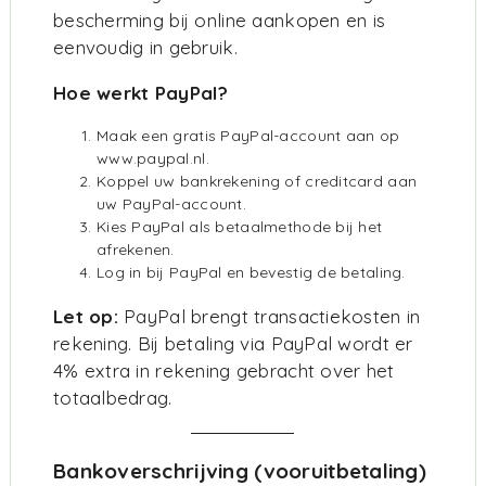
bescherming bij online aankopen en is
eenvoudig in gebruik.
Hoe werkt PayPal?
Maak een gratis PayPal-account aan op
www.paypal.nl
.
Koppel uw bankrekening of creditcard aan
uw PayPal-account.
Kies PayPal als betaalmethode bij het
afrekenen.
Log in bij PayPal en bevestig de betaling.
Let op:
PayPal brengt transactiekosten in
rekening. Bij betaling via PayPal wordt er
4% extra in rekening gebracht over het
totaalbedrag.
Bankoverschrijving (vooruitbetaling)