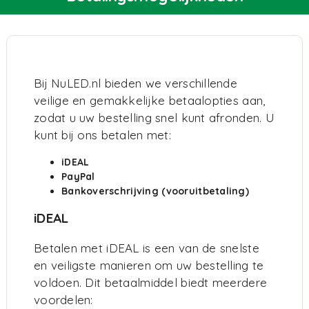
Bij NuLED.nl bieden we verschillende
veilige en gemakkelijke betaalopties aan,
zodat u uw bestelling snel kunt afronden. U
kunt bij ons betalen met:
iDEAL
PayPal
Bankoverschrijving (vooruitbetaling)
iDEAL
Betalen met iDEAL is een van de snelste
en veiligste manieren om uw bestelling te
voldoen. Dit betaalmiddel biedt meerdere
voordelen: