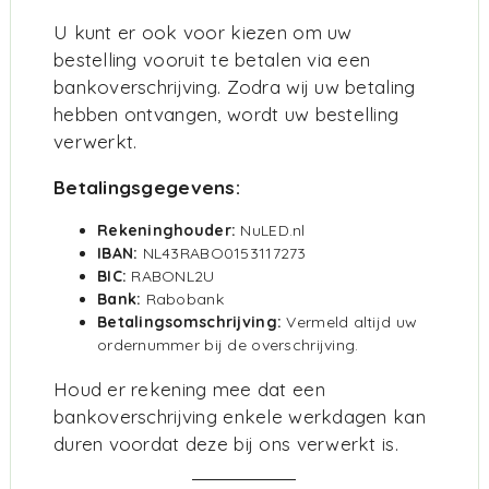
U kunt er ook voor kiezen om uw
bestelling vooruit te betalen via een
bankoverschrijving. Zodra wij uw betaling
hebben ontvangen, wordt uw bestelling
verwerkt.
Betalingsgegevens:
Rekeninghouder:
NuLED.nl
IBAN:
NL43RABO0153117273
BIC:
RABONL2U
Bank:
Rabobank
Betalingsomschrijving:
Vermeld altijd uw
ordernummer bij de overschrijving.
Houd er rekening mee dat een
bankoverschrijving enkele werkdagen kan
duren voordat deze bij ons verwerkt is.