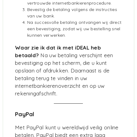
vertrouwde internetbankierenprocedure.
Bevestig de betaling volgens de instructies
van uw bank.
Na succesvolle betaling ontvangen wij direct
een bevestiging, zodat wij uw bestelling snel
kunnen verwerken.
Waar zie ik dat ik met iDEAL heb
betaald?
Na uw betaling verschijnt een
bevestiging op het scherm, die u kunt
opslaan of afdrukken. Daarnaast is de
betaling terug te vinden in uw
internetbankierenoverzicht en op uw
rekeningafschrift.
PayPal
Met PayPal kunt u wereldwijd veilig online
betalen. PayPal biedt een extra laag