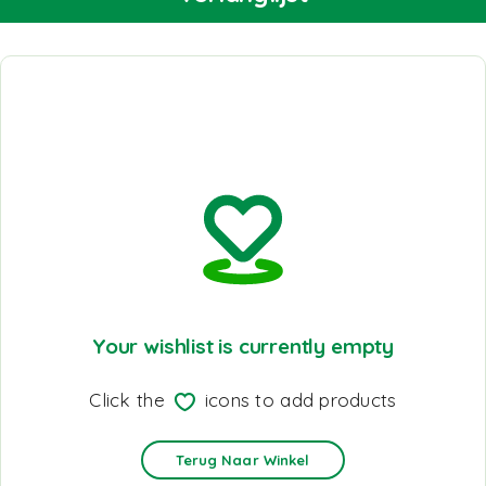
Your wishlist is currently empty
Click the
icons to add products
Terug Naar Winkel