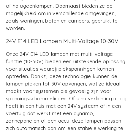
of halogeenlampen. Daarnaast bieden ze de
mogelijkheid om in verschillende omgevingen,
zoals woningen, boten en campers, gebruikt te
worden.
24V E14 LED Lampen Multi-Voltage 10-30V
Onze 24V E14 LED lampen met multi-voltage
functie (10-30V) bieden een uitstekende oplossing
voor situaties waarbij piekspanningen kunnen
optreden. Dankzij deze technologie kunnen de
lampen pieken tot 30V opvangen, wat ze ideaal
maakt voor systemen die gevoelig zijn voor
spanningsschommelingen. Of u nu verlichting nodig
heeft in een huis met een 24V systeem of in een
voertuig dat werkt met een dynamo,
zonnepanelen of een accu, deze lampen passen
zich automatisch aan om een stabiele werking te