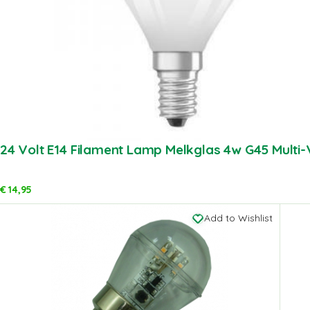
24 Volt E14 Filament Lamp Melkglas 4w G45 Multi-
€
14,95
Add to Wishlist