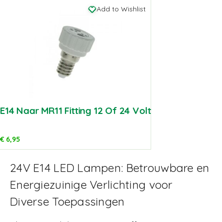
Add to Wishlist
E14 Naar MR11 Fitting 12 Of 24 Volt
€
6,95
24V E14 LED Lampen: Betrouwbare en
Energiezuinige Verlichting voor
Diverse Toepassingen