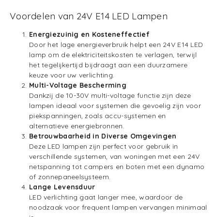
Voordelen van 24V E14 LED Lampen
Energiezuinig en Kosteneffectief
Door het lage energieverbruik helpt een 24V E14 LED
lamp om de elektriciteitskosten te verlagen, terwijl
het tegelijkertijd bijdraagt aan een duurzamere
keuze voor uw verlichting.
Multi-Voltage Bescherming
Dankzij de 10-30V multi-voltage functie zijn deze
lampen ideaal voor systemen die gevoelig zijn voor
piekspanningen, zoals accu-systemen en
alternatieve energiebronnen.
Betrouwbaarheid in Diverse Omgevingen
Deze LED lampen zijn perfect voor gebruik in
verschillende systemen, van woningen met een 24V
netspanning tot campers en boten met een dynamo
of zonnepaneelsysteem.
Lange Levensduur
LED verlichting gaat langer mee, waardoor de
noodzaak voor frequent lampen vervangen minimaal