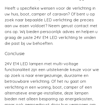
Heeft u specifieke wensen voor de verlichting in
uw huis, boot, camper of caravan? Of bent u op
zoek naar bepaalde LED verlichting die precies
aan uw eisen voldoet? Neem gerust contact met
ons op. Wij bieden persoonlijk advies en helpen u
graag de juiste 24V E14 LED verlichting te vinden
die past bij uw behoeften.
Conclusie
24V E14 LED lampen met multi-voltage
functionaliteit zijn een uitstekende keuze voor wie
op zoek is naar energiezuinige, duurzame en
betrouwbare verlichting. Of het nu gaat om
verlichting in een woning, boot, camper of een
alternatieve energie-installatie, deze lampen
bieden niet alleen besparing op energiekosten,
maar ook gemoedsrust door hun vermogen om