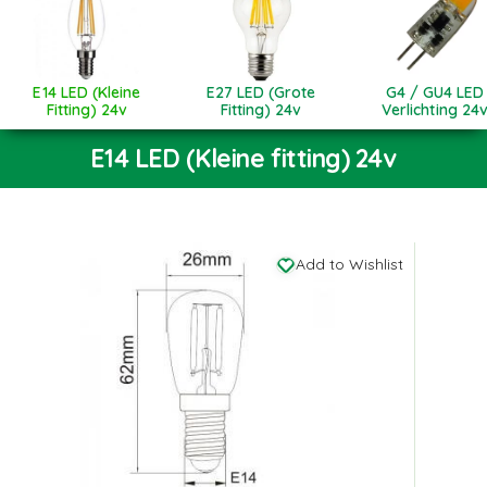
E14 LED (Kleine
E27 LED (Grote
G4 / GU4 LED
Fitting) 24v
Fitting) 24v
Verlichting 24
E14 LED (Kleine fitting) 24v
Add to Wishlist