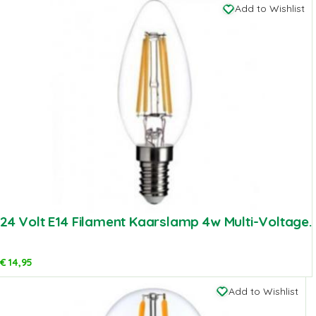
Add to Wishlist
24 Volt E14 Filament Kaarslamp 4w Multi-Voltage.
€
14,95
Add to Wishlist