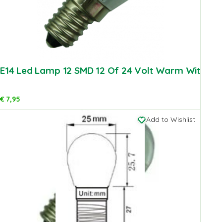
E14 Led Lamp 12 SMD 12 Of 24 Volt Warm Wit
€
7,95
Add to Wishlist