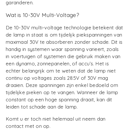
garanderen.
Wat is 10-30V Multi-Voltage?
De 10-30V multi-voltage technologie betekent dat
de lamp in staat is om tijdelijk piekspanningen van
maximaal 30V te absorberen zonder schade. Dit is
handig in systemen waar spanning varieert, zoals
in voertuigen of systemen die gebruik maken van
een dynamo, zonnepanelen, of accu’s. Het is
echter belangrijk om te weten dat de lamp niet
continu op voltages zoals 28.5V of 30V mag
draaien. Deze spanningen zijn enkel bedoeld om
tijdelijke pieken op te vangen. Wanneer de lamp
constant op een hoge spanning draait, kan dit
leiden tot schade aan de lamp.
Komt u er toch niet helemaal uit neem dan
contact met on op.