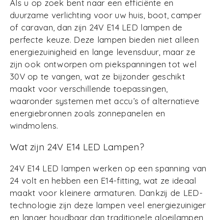
Als u op zoek bent naar een efficiënte en
duurzame verlichting voor uw huis, boot, camper
of caravan, dan zijn 24V E14 LED lampen de
perfecte keuze. Deze lampen bieden niet alleen
energiezuinigheid en lange levensduur, maar ze
zijn ook ontworpen om piekspanningen tot wel
30V op te vangen, wat ze bijzonder geschikt
maakt voor verschillende toepassingen,
waaronder systemen met accu’s of alternatieve
energiebronnen zoals zonnepanelen en
windmolens.
Wat zijn 24V E14 LED Lampen?
24V E14 LED lampen werken op een spanning van
24 volt en hebben een E14-fitting, wat ze ideaal
maakt voor kleinere armaturen. Dankzij de LED-
technologie zijn deze lampen veel energiezuiniger
en langer houdbaar dan traditionele gloeilampen