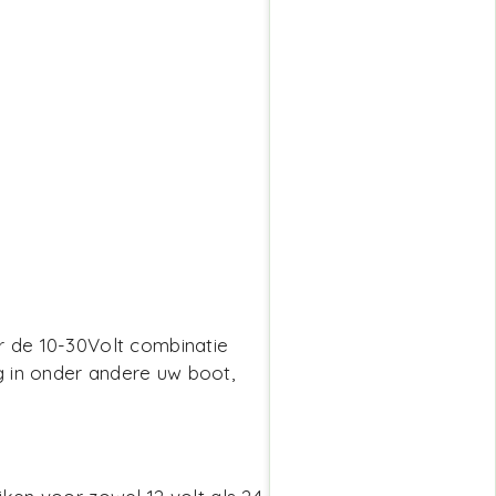
or de 10-30Volt combinatie
g in onder andere uw boot,