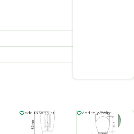
Add to Wishlist
Add to Wishlist