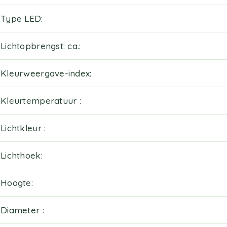
Type LED
Lichtopbrengst: ca.
Kleurweergave-index
Kleurtemperatuur
Lichtkleur
Lichthoek
Hoogte
Diameter