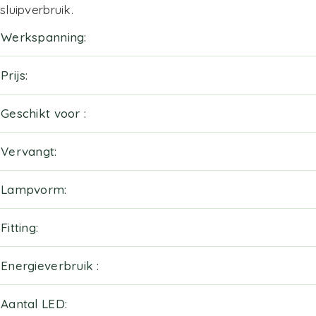
sluipverbruik.
Werkspanning
Prijs
Geschikt voor
Vervangt
Lampvorm
Fitting
Energieverbruik
Aantal LED