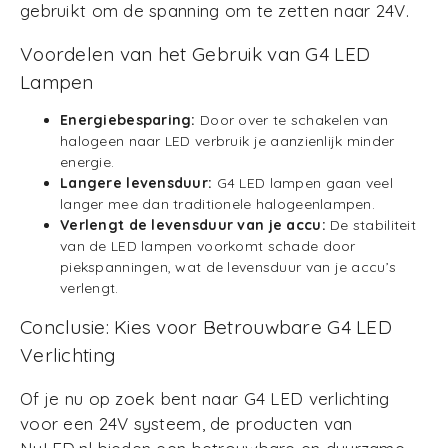
gebruikt om de spanning om te zetten naar 24V.
Voordelen van het Gebruik van G4 LED
Lampen
Energiebesparing:
Door over te schakelen van
halogeen naar LED verbruik je aanzienlijk minder
energie.
Langere levensduur:
G4 LED lampen gaan veel
langer mee dan traditionele halogeenlampen.
Verlengt de levensduur van je accu:
De stabiliteit
van de LED lampen voorkomt schade door
piekspanningen, wat de levensduur van je accu’s
verlengt.
Conclusie: Kies voor Betrouwbare G4 LED
Verlichting
Of je nu op zoek bent naar G4 LED verlichting
voor een 24V systeem, de producten van