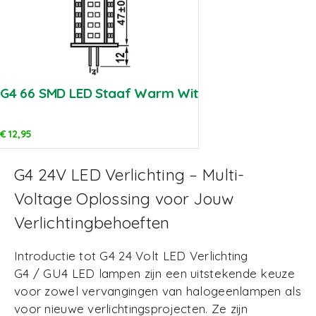
G4 66 SMD LED Staaf Warm Wit
€
12,95
G4 24V LED Verlichting – Multi-
Voltage Oplossing voor Jouw
Verlichtingbehoeften
Introductie tot G4 24 Volt LED Verlichting
G4 / GU4 LED lampen zijn een uitstekende keuze
voor zowel vervangingen van halogeenlampen als
voor nieuwe verlichtingsprojecten. Ze zijn