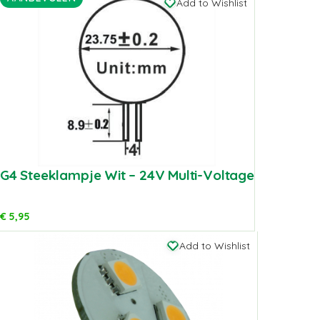
Add to Wishlist
G4 Steeklampje Wit – 24V Multi-Voltage
€
5,95
Add to Wishlist