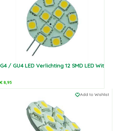
G4 / GU4 LED Verlichting 12 SMD LED Wit
€
8,95
Add to Wishlist