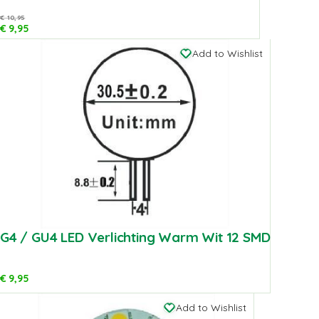
€
10,95
€
9,95
Add to Wishlist
G4 / GU4 LED Verlichting Warm Wit 12 SMD
€
9,95
Add to Wishlist