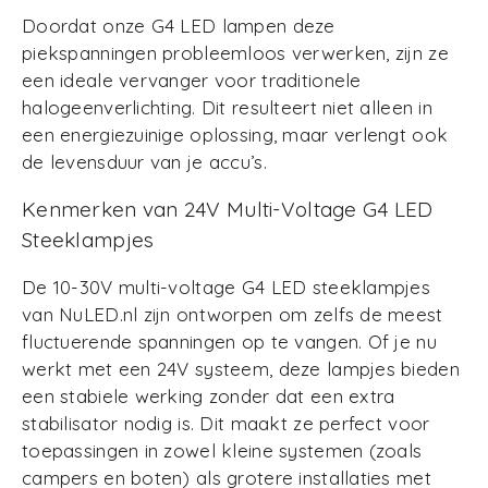
Doordat onze G4 LED lampen deze
piekspanningen probleemloos verwerken, zijn ze
een ideale vervanger voor traditionele
halogeenverlichting. Dit resulteert niet alleen in
een energiezuinige oplossing, maar verlengt ook
de levensduur van je accu’s.
Kenmerken van 24V Multi-Voltage G4 LED
Steeklampjes
De 10-30V multi-voltage G4 LED steeklampjes
van NuLED.nl zijn ontworpen om zelfs de meest
fluctuerende spanningen op te vangen. Of je nu
werkt met een 24V systeem, deze lampjes bieden
een stabiele werking zonder dat een extra
stabilisator nodig is. Dit maakt ze perfect voor
toepassingen in zowel kleine systemen (zoals
campers en boten) als grotere installaties met