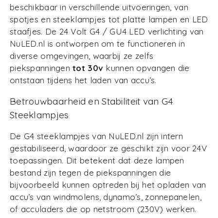
beschikbaar in verschillende uitvoeringen, van
spotjes en steeklampjes tot platte lampen en LED
staafjes. De 24 Volt G4 / GU4 LED verlichting van
NuLED.nl is ontworpen om te functioneren in
diverse omgevingen, waarbij ze zelfs
piekspanningen
tot 30v
kunnen opvangen die
ontstaan tijdens het laden van accu’s.
Betrouwbaarheid en Stabiliteit van G4
Steeklampjes
De G4 steeklampjes van NuLED.nl zijn intern
gestabiliseerd, waardoor ze geschikt zijn voor 24V
toepassingen. Dit betekent dat deze lampen
bestand zijn tegen de piekspanningen die
bijvoorbeeld kunnen optreden bij het opladen van
accu’s van windmolens, dynamo’s, zonnepanelen,
of acculaders die op netstroom (230V) werken.