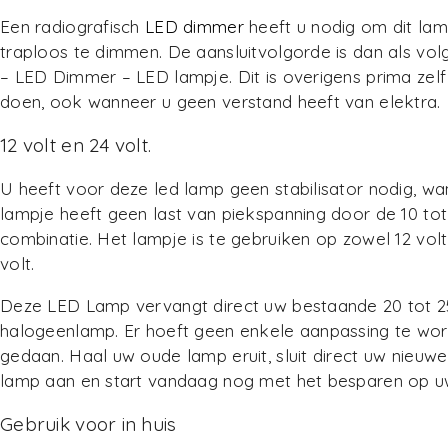
Een radiografisch
LED dimmer
heeft u nodig om dit lam
traploos te dimmen. De aansluitvolgorde is dan als vol
– LED Dimmer – LED lampje. Dit is overigens prima zelf
doen, ook wanneer u geen verstand heeft van elektra.
12 volt en 24 volt.
U heeft voor deze led lamp geen stabilisator nodig, wan
lampje heeft geen last van piekspanning door de 10 tot
combinatie. Het lampje is te gebruiken op zowel 12 volt
volt.
Deze LED Lamp vervangt direct uw bestaande 20 tot 2
halogeenlamp. Er hoeft geen enkele aanpassing te wo
gedaan. Haal uw oude lamp eruit, sluit direct uw nieuw
lamp aan en start vandaag nog met het besparen op u
Gebruik voor in huis