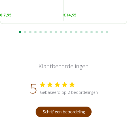
€
7,95
€
14,95
Klantbeoordelingen
5
Gebaseerd op 2 beoordelingen
Schrijf een beoordeling