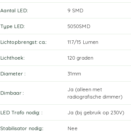
Aantal LED
9 SMD
Type LED
5050SMD
Lichtopbrengst: ca.
117/15 Lumen
Lichthoek
120 graden
Diameter
31mm
Ja (alleen met
Dimbaar
radiografische dimmer)
LED Trafo nodig:
Ja (bij gebruik op 230V)
Stabilisator nodig:
Nee