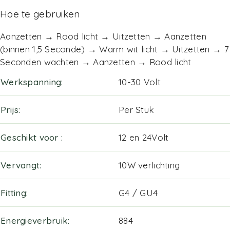
Hoe te gebruiken
Aanzetten → Rood licht → Uitzetten → Aanzetten
(binnen 1,5 Seconde) → Warm wit licht → Uitzetten → 7
Seconden wachten → Aanzetten → Rood licht
Werkspanning
10-30 Volt
Prijs
Per Stuk
Geschikt voor
12 en 24Volt
Vervangt
10W verlichting
Fitting
G4 / GU4
Energieverbruik
884