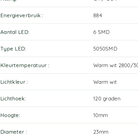
Energieverbruik
884
Aantal LED
6 SMD
Type LED
5050SMD
Kleurtemperatuur
Warm wit 2800/3
Lichtkleur
Warm wit
Lichthoek
120 graden
Hoogte
10mm
Diameter
23mm