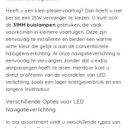
Heeft u een klein pleziervaartuig? Dan hoeft u niet
per se een 25W vervanger te kiezen. U kunt ook
de
31MM buislampen
gebruiken, die vaak
voorkomen in kleinere vaartuigen. Deze zijn
eenvoudig te installeren en bieden een warme
witte kleur die gelijk is aan de conventionele
halogeenverlichting. Al onze navigatieverlichting is
eenvoudig te vervangen, zonder dat u extra
aanpassingen hoeft te doen. Hierdoor kunt u
direct profiteren van de voordelen van LED
verlichting, zoals een lager energieverbruik en een
langere levensduur.
Verschillende Opties voor LED
Navigatieverlichting
In ons assortiment vindt u verschillende types van