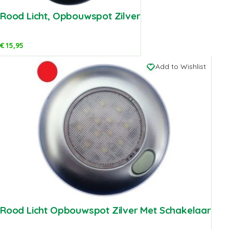
Rood Licht, Opbouwspot Zilver
€
15,95
Add to Wishlist
Rood Licht Opbouwspot Zilver Met Schakelaar