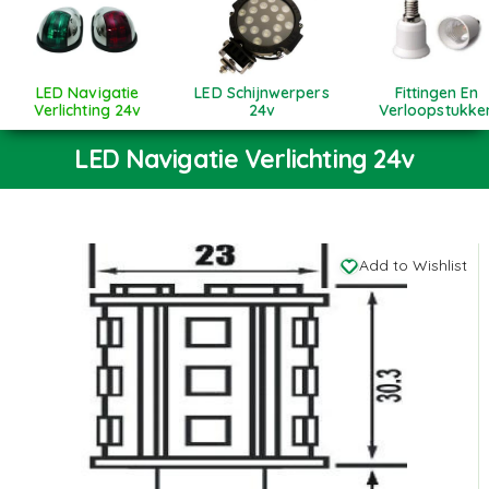
LED Navigatie
LED Schijnwerpers
Fittingen En
Verlichting 24v
24v
Verloopstukke
LED Navigatie Verlichting 24v
Add to Wishlist