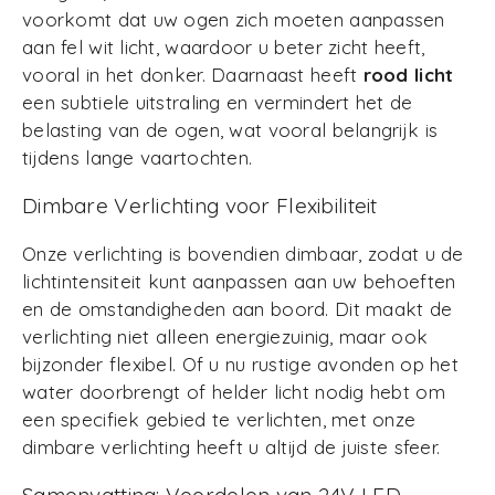
voorkomt dat uw ogen zich moeten aanpassen
aan fel wit licht, waardoor u beter zicht heeft,
vooral in het donker. Daarnaast heeft
rood licht
een subtiele uitstraling en vermindert het de
belasting van de ogen, wat vooral belangrijk is
tijdens lange vaartochten.
Dimbare Verlichting voor Flexibiliteit
Onze verlichting is bovendien dimbaar, zodat u de
lichtintensiteit kunt aanpassen aan uw behoeften
en de omstandigheden aan boord. Dit maakt de
verlichting niet alleen energiezuinig, maar ook
bijzonder flexibel. Of u nu rustige avonden op het
water doorbrengt of helder licht nodig hebt om
een specifiek gebied te verlichten, met onze
dimbare verlichting heeft u altijd de juiste sfeer.
Samenvatting: Voordelen van 24V LED