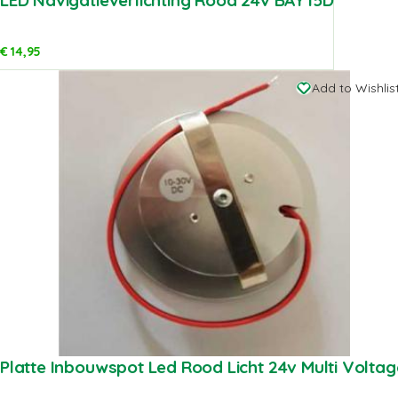
€
14,95
Add to Wishlis
Platte Inbouwspot Led Rood Licht 24v Multi Voltag