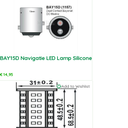
BAY15D Navigatie LED Lamp Silicone
€
14,95
Add to Wishlist