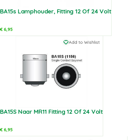
BA15s Lamphouder, Fitting 12 Of 24 Volt
€
6,95
Add to Wishlist
BA15S Naar MR11 Fitting 12 Of 24 Volt
€
6,95