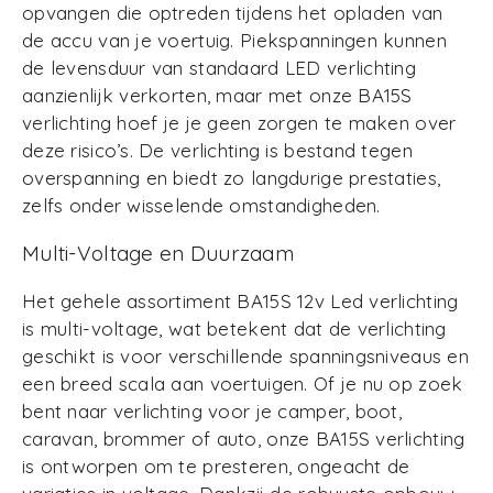
opvangen die optreden tijdens het opladen van
de accu van je voertuig. Piekspanningen kunnen
de levensduur van standaard LED verlichting
aanzienlijk verkorten, maar met onze BA15S
verlichting hoef je je geen zorgen te maken over
deze risico’s. De verlichting is bestand tegen
overspanning en biedt zo langdurige prestaties,
zelfs onder wisselende omstandigheden.
Multi-Voltage en Duurzaam
Het gehele assortiment BA15S 12v Led verlichting
is multi-voltage, wat betekent dat de verlichting
geschikt is voor verschillende spanningsniveaus en
een breed scala aan voertuigen. Of je nu op zoek
bent naar verlichting voor je camper, boot,
caravan, brommer of auto, onze BA15S verlichting
is ontworpen om te presteren, ongeacht de