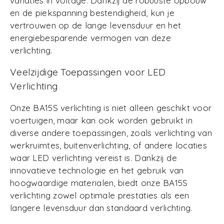
variaties in voltage. Dankzij de robuuste opbouw
en de piekspanning bestendigheid, kun je
vertrouwen op de lange levensduur en het
energiebesparende vermogen van deze
verlichting.
Veelzijdige Toepassingen voor LED
Verlichting
Onze BA15S verlichting is niet alleen geschikt voor
voertuigen, maar kan ook worden gebruikt in
diverse andere toepassingen, zoals verlichting van
werkruimtes, buitenverlichting, of andere locaties
waar LED verlichting vereist is. Dankzij de
innovatieve technologie en het gebruik van
hoogwaardige materialen, biedt onze BA15S
verlichting zowel optimale prestaties als een
langere levensduur dan standaard verlichting.