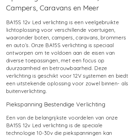
Campers, Caravans en Meer
BA15S 12v Led verlichting is een veelgebruikte
lichtoplossing voor verschillende voertuigen,
waaronder boten, campers, caravans, brommers
en auto’s. Onze BA15S verlichting is speciaal
ontworpen om te voldoen aan de eisen van
diverse toepassingen, met een focus op
duurzaamheid en betrouwbaarheid. Deze
verlichting is geschikt voor 12V systemen en biedt
een uitstekende oplossing voor zowel binnen- als
buitenverlichting.
Piekspanning Bestendige Verlichting
Een van de belangrijkste voordelen van onze
BA15S 12v Led verlichting is de speciale
technologie 10-30v die piekspanningen kan