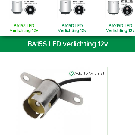
BA15S LED
BA15D LED
BAY15D LED
Verlichting 12v
Verlichting 12v
Verlichting 12v
BA15S LED verlichting 12v
Add to Wishlist