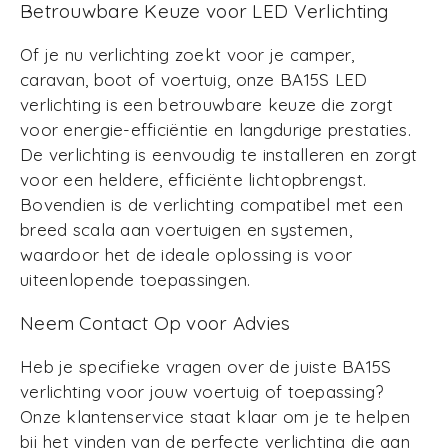
Betrouwbare Keuze voor LED Verlichting
Of je nu verlichting zoekt voor je camper,
caravan, boot of voertuig, onze BA15S LED
verlichting is een betrouwbare keuze die zorgt
voor energie-efficiëntie en langdurige prestaties.
De verlichting is eenvoudig te installeren en zorgt
voor een heldere, efficiënte lichtopbrengst.
Bovendien is de verlichting compatibel met een
breed scala aan voertuigen en systemen,
waardoor het de ideale oplossing is voor
uiteenlopende toepassingen.
Neem Contact Op voor Advies
Heb je specifieke vragen over de juiste BA15S
verlichting voor jouw voertuig of toepassing?
Onze klantenservice staat klaar om je te helpen
bij het vinden van de perfecte verlichting die aan