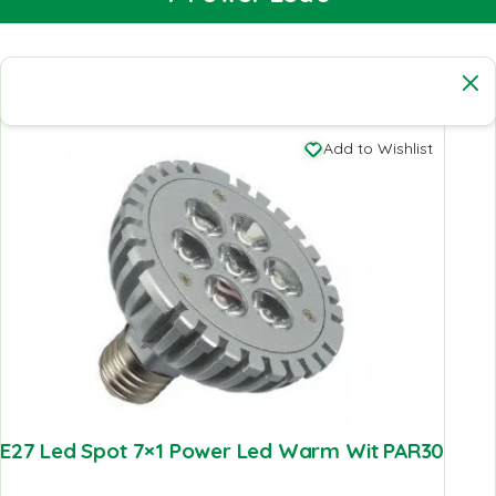
Add to Wishlist
E27 Led Spot 7×1 Power Led Warm Wit PAR30