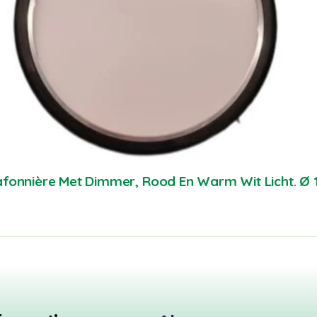
afonnière Met Dimmer, Rood En Warm Wit Licht. 