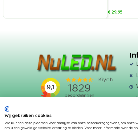
€
29,95
In
Wij gebruiken cookies
We kunnen deze plaatsen voor analyse van onze bezoekersgegevens, om onze web
om u een geweldige website-ervaring te bieden. Voor meer informatie over de coo