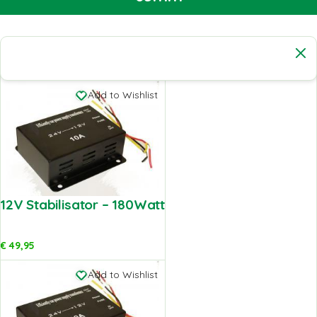
Add to Wishlist
12V Stabilisator – 180Watt
€
49,95
Add to Wishlist