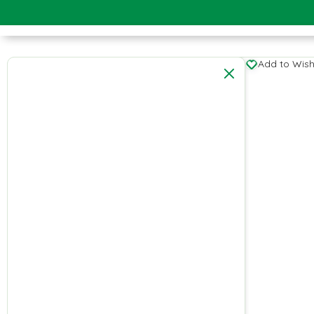
Add to Wishl