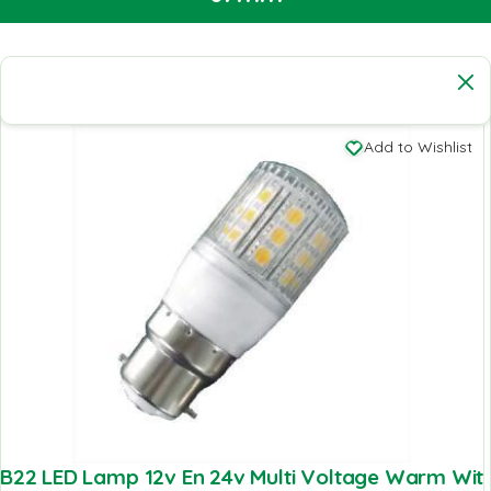
Add to Wishlist
B22 LED Lamp 12v En 24v Multi Voltage Warm Wit