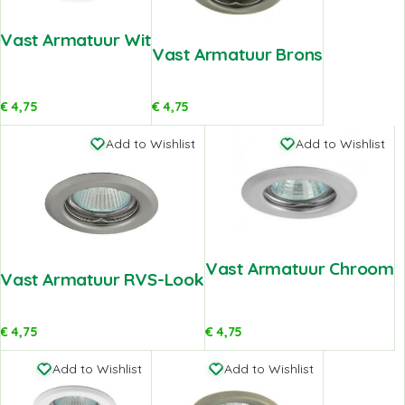
Vast Armatuur Wit
Vast Armatuur Brons
€
4,75
€
4,75
Add to Wishlist
Add to Wishlist
Vast Armatuur Chroom
Vast Armatuur RVS-Look
€
4,75
€
4,75
Add to Wishlist
Add to Wishlist