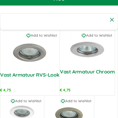
Add to Wishlist
Add to Wishlist
Vast Armatuur Chroom
Vast Armatuur RVS-Look
€
4,75
€
4,75
Add to Wishlist
Add to Wishlist