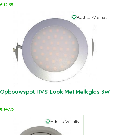
€
12,95
Add to Wishlist
Opbouwspot RVS-Look Met Melkglas 3W
€
14,95
Add to Wishlist