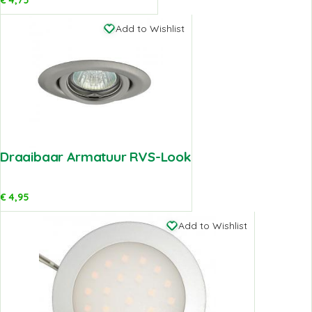
Add to Wishlist
Draaibaar Armatuur RVS-Look
€
4,95
Add to Wishlist