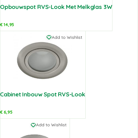
Opbouwspot RVS-Look Met Melkglas 3W
€
14,95
Add to Wishlist
Cabinet Inbouw Spot RVS-Look
€
6,95
Add to Wishlist