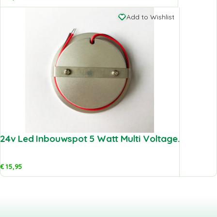
Add to Wishlist
24v Led Inbouwspot 5 Watt Multi Voltage.
€
15,95