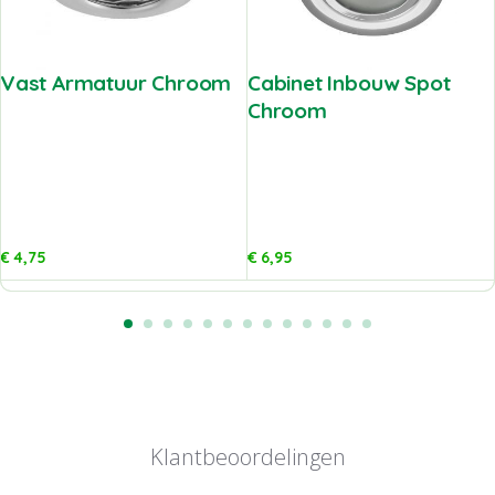
Vast Armatuur Chroom
Cabinet Inbouw Spot
Chroom
€
4,75
€
6,95
Klantbeoordelingen