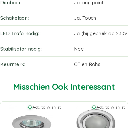
Dimbaar
Ja ,any point.
Schakelaar
Ja, Touch
LED Trafo nodig:
Ja (bij gebruik op 230V
Stabilisator nodig:
Nee
Keurmerk
CE en Rohs
Misschien Ook Interessant
Add to Wishlist
Add to Wishlist