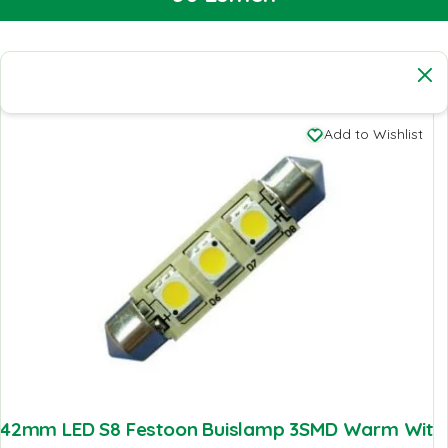
Add to Wishlist
42mm LED S8 Festoon Buislamp 3SMD Warm Wit