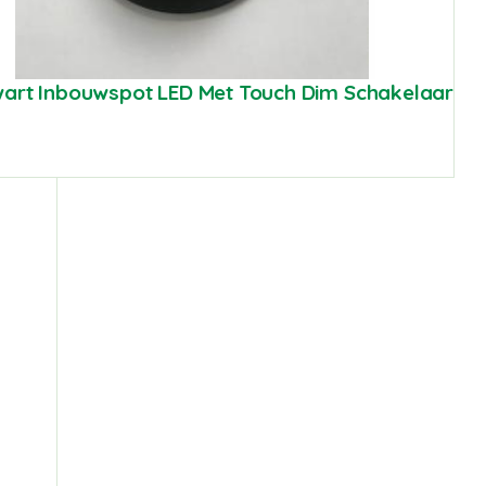
art Inbouwspot LED Met Touch Dim Schakelaar