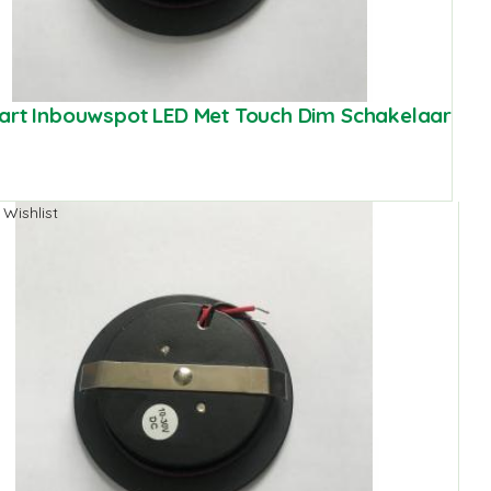
art Inbouwspot LED Met Touch Dim Schakelaar
 Wishlist