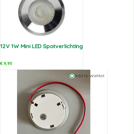
12V 1W Mini LED Spotverlichting
€
9,95
Add to Wishlist