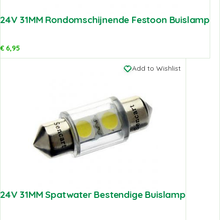
24V 31MM Rondomschijnende Festoon Buislamp
€
6,95
Add to Wishlist
24V 31MM Spatwater Bestendige Buislamp