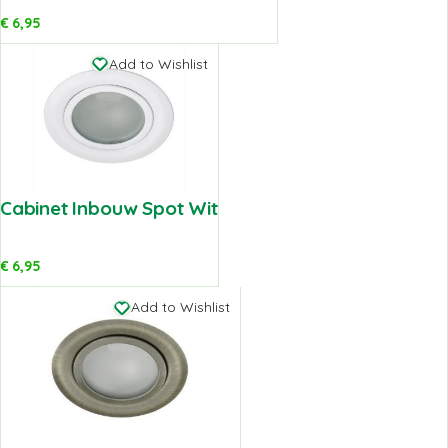
€
6,95
Add to Wishlist
Cabinet Inbouw Spot Wit
€
6,95
Add to Wishlist