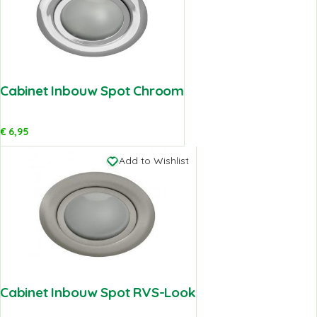
Cabinet Inbouw Spot Chroom
€
6,95
Add to Wishlist
Cabinet Inbouw Spot RVS-Look