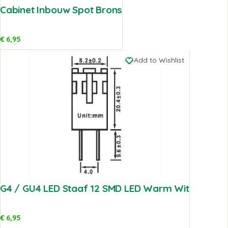
Cabinet Inbouw Spot Brons
€
6,95
Add to Wishlist
G4 / GU4 LED Staaf 12 SMD LED Warm Wit
€
6,95