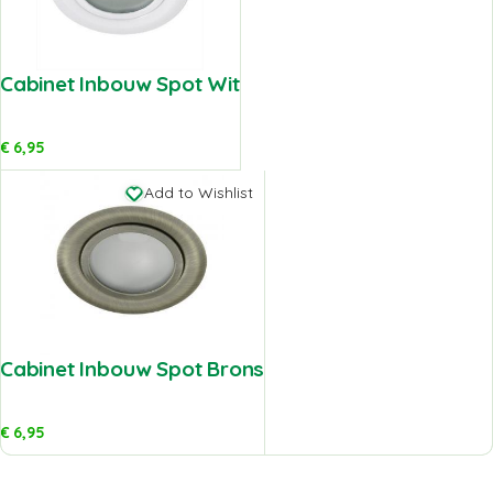
Cabinet Inbouw Spot Wit
€
6,95
Add to Wishlist
Cabinet Inbouw Spot Brons
€
6,95