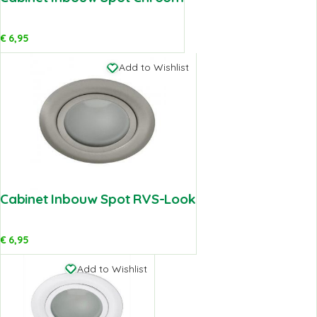
€
6,95
Add to Wishlist
Cabinet Inbouw Spot RVS-Look
€
6,95
Add to Wishlist