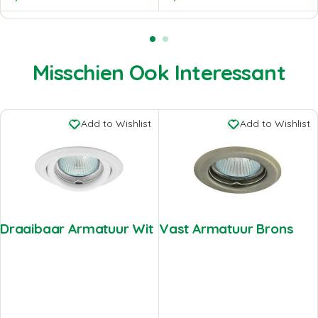
Misschien Ook Interessant
Add to Wishlist
Add to Wishlist
Draaibaar Armatuur Wit
Vast Armatuur Brons