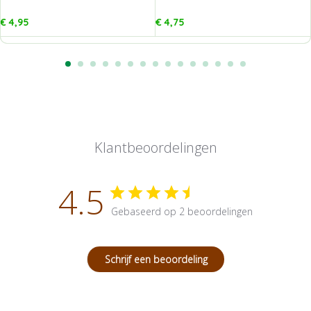
€
4,95
€
4,75
Klantbeoordelingen
4.5
Gebaseerd op 2 beoordelingen
Schrijf een beoordeling