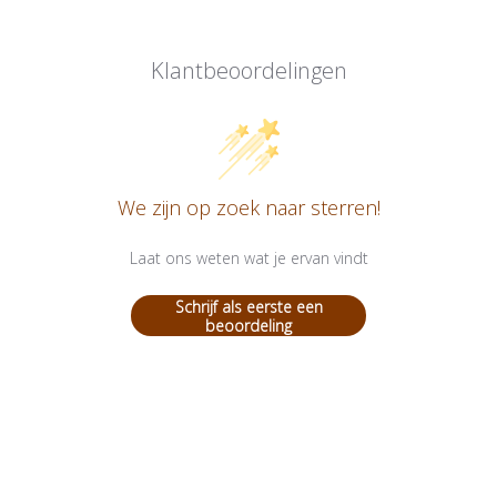
Klantbeoordelingen
We zijn op zoek naar sterren!
Laat ons weten wat je ervan vindt
Schrijf als eerste een
beoordeling