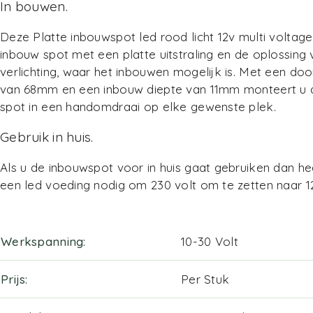
In bouwen.
Deze Platte inbouwspot led rood licht 12v multi voltage
inbouw spot met een platte uitstraling en de oplossing
verlichting, waar het inbouwen mogelijk is. Met een do
van 68mm en een inbouw diepte van 11mm monteert u 
spot in een handomdraai op elke gewenste plek.
Gebruik in huis.
Als u de inbouwspot voor in huis gaat gebruiken dan he
een
led voeding
nodig om 230 volt om te zetten naar 12
Werkspanning
10-30 Volt
Prijs
Per Stuk