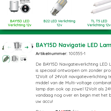
BAY15D LED
B22 LED Verlichting
TL T5 LED
Verlichting 12v
12v
Verlichting 12v
BAY15D Navigatie LED Lam
Artikelnummer:
100355-1
De BAY15D Navigatieverlichting LED 
is speciaal ontworpen om zonder pro
12Volt of 24Volt navigatieverlichting
middel van de Multi-voltage combina
lamp dan ook op zowel 12Volt als 24
vandaag nog over en begin met het 
uw accu!