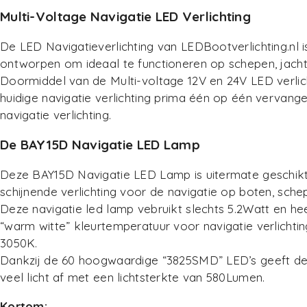
Multi-Voltage Navigatie LED Verlichting
De LED Navigatieverlichting van LEDBootverlichting.nl i
ontworpen om ideaal te functioneren op schepen, jacht
Doormiddel van de Multi-voltage 12V en 24V LED verlic
huidige navigatie verlichting prima één op één vervan
navigatie verlichting.
De BAY15D Navigatie LED Lamp
Deze BAY15D Navigatie LED Lamp is uitermate geschik
schijnende verlichting voor de navigatie op boten, sche
Deze navigatie led lamp vebruikt slechts 5.2Watt en he
“warm witte” kleurtemperatuur voor navigatie verlichti
3050K.
Dankzij de 60 hoogwaardige “3825SMD” LED’s geeft de
veel licht af met een lichtsterkte van 580Lumen.
Kortom: