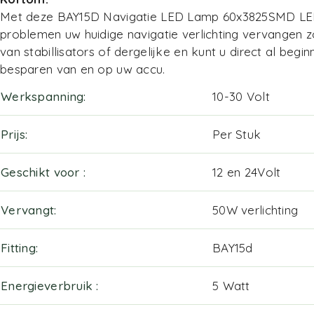
Met deze BAY15D Navigatie LED Lamp 60x3825SMD LED
problemen uw huidige navigatie verlichting vervangen
van stabillisators of dergelijke en kunt u direct al begi
besparen van en op uw accu.
Werkspanning
10-30 Volt
Prijs
Per Stuk
Geschikt voor
12 en 24Volt
Vervangt
50W verlichting
Fitting
BAY15d
Energieverbruik
5 Watt