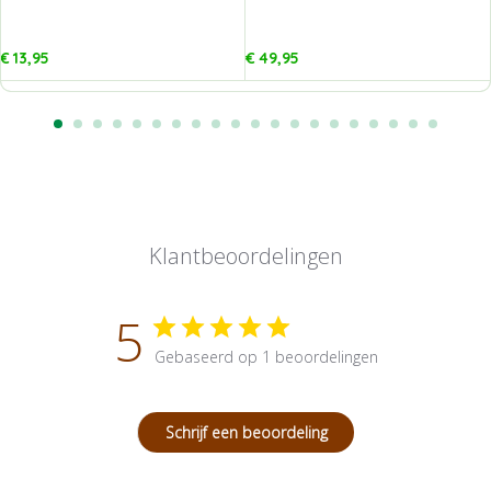
€
13,95
€
49,95
Klantbeoordelingen
5
Gebaseerd op 1 beoordelingen
Schrijf een beoordeling