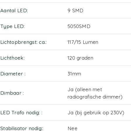
Aantal LED
9 SMD
Type LED
5050SMD
Lichtopbrengst: ca.
117/15 Lumen
Lichthoek
120 graden
Diameter
31mm
Ja (alleen met
Dimbaar
radiografische dimmer)
LED Trafo nodig:
Ja (bij gebruik op 230V)
Stabilisator nodig:
Nee