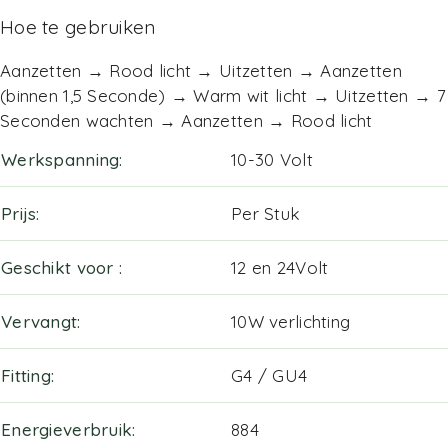
Hoe te gebruiken
Aanzetten → Rood licht → Uitzetten → Aanzetten
(binnen 1,5 Seconde) → Warm wit licht → Uitzetten → 7
Seconden wachten → Aanzetten → Rood licht
Werkspanning
10-30 Volt
Prijs
Per Stuk
Geschikt voor
12 en 24Volt
Vervangt
10W verlichting
Fitting
G4 / GU4
Energieverbruik
884