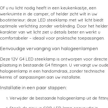
Of u nu licht nodig heeft in een keukenkastje, een
werkruimte in de camper, of helder zicht wilt in uw
bootinterieur: deze LED steeklamp met wit licht biedt
optimale verlichting zonder verblinding. Door het helde
karakter van wit licht ziet u details beter en werkt u
comfortabeler – ideaal voor praktische toepassingen.
Eenvoudige vervanging van halogeenlampen
Deze 12V G4 LED steeklamp is ontworpen voor directe
plaatsing in bestaande G4 fittingen. U vervangt uw oud
halogeenlamp in een handomdraai, zonder technische
kennis of aanpassingen aan uw installatie.
Installatie in een paar stappen:
Verwijder de bestaande halogeenlamp uit de fittin