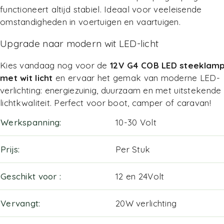
functioneert altijd stabiel. Ideaal voor veeleisende
omstandigheden in voertuigen en vaartuigen.
Upgrade naar modern wit LED-licht
Kies vandaag nog voor de
12V G4 COB LED steeklam
met wit licht
en ervaar het gemak van moderne LED-
verlichting: energiezuinig, duurzaam en met uitstekende
lichtkwaliteit. Perfect voor boot, camper of caravan!
Werkspanning
10-30 Volt
Prijs
Per Stuk
Geschikt voor
12 en 24Volt
Vervangt
20W verlichting