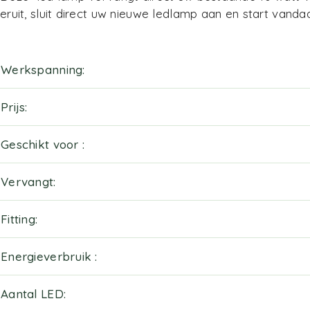
eruit, sluit direct uw nieuwe ledlamp aan en start vand
Werkspanning
Prijs
Geschikt voor
Vervangt
Fitting
Energieverbruik
Aantal LED