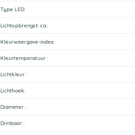
Type LED
Lichtopbrengst: ca.
Kleurweergave-index
Kleurtemperatuur
Lichtkleur
Lichthoek
Diameter
Dimbaar