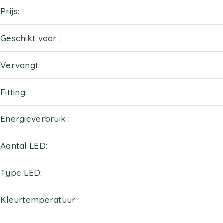
Prijs
Geschikt voor
Vervangt
Fitting
Energieverbruik
Aantal LED
Type LED
Kleurtemperatuur