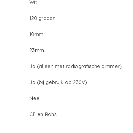
Wit
120 graden
10mm
23mm
Ja (alleen met radiografische dimmer)
Ja (bij gebruik op 230V)
Nee
CE en Rohs