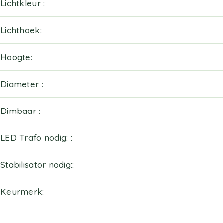
Lichtkleur
Lichthoek
Hoogte
Diameter
Dimbaar
LED Trafo nodig:
Stabilisator nodig:
Keurmerk