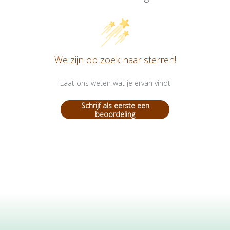
We zijn op zoek naar sterren!
Laat ons weten wat je ervan vindt
Schrijf als eerste een
beoordeling