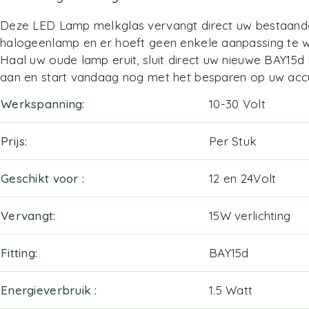
Deze LED Lamp melkglas vervangt direct uw bestaand
halogeenlamp en er hoeft geen enkele aanpassing te 
Haal uw oude lamp eruit, sluit direct uw nieuwe BAY15d
aan en start vandaag nog met het besparen op uw acc
Werkspanning
10-30 Volt
Prijs
Per Stuk
Geschikt voor
12 en 24Volt
Vervangt
15W verlichting
Fitting
BAY15d
Energieverbruik
1.5 Watt