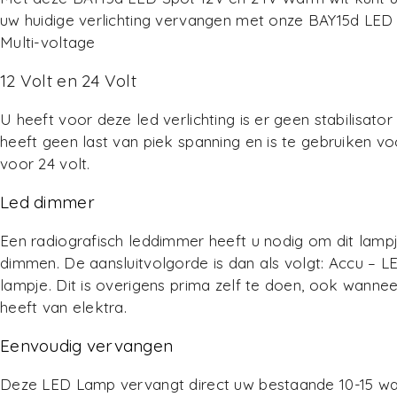
uw huidige verlichting vervangen met onze BAY15d LED
Multi-voltage
12 Volt en 24 Volt
U heeft voor deze led verlichting is er geen stabilisator
heeft geen last van piek spanning en is te gebruiken vo
voor 24 volt.
Led dimmer
Een radiografisch leddimmer heeft u nodig om dit lampj
dimmen. De aansluitvolgorde is dan als volgt: Accu –
lampje. Dit is overigens prima zelf te doen, ook wanne
heeft van elektra.
Eenvoudig vervangen
Deze LED Lamp vervangt direct uw bestaande 10-15 w