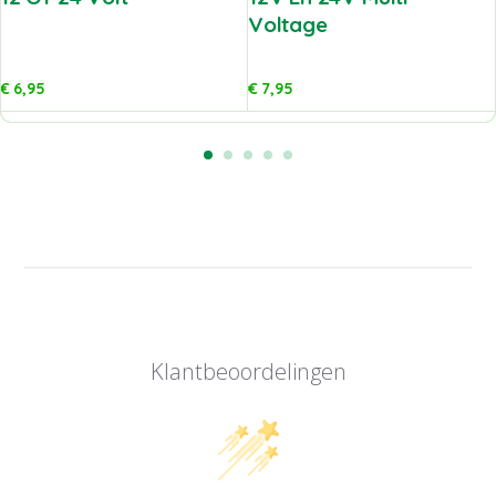
Voltage
€
6,95
€
7,95
Klantbeoordelingen