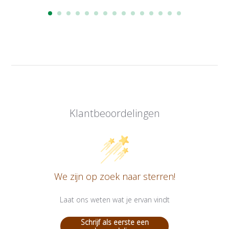
Klantbeoordelingen
We zijn op zoek naar sterren!
Laat ons weten wat je ervan vindt
Schrijf als eerste een