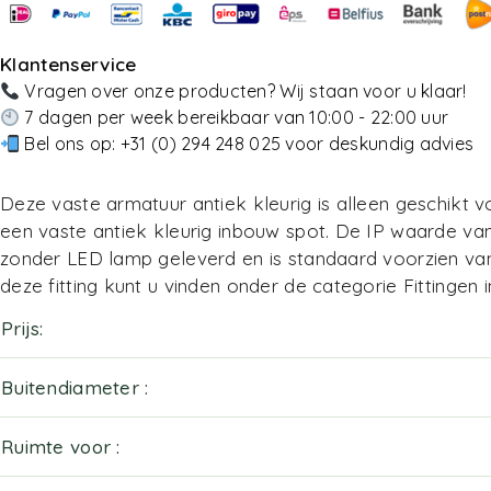
Klantenservice
Vragen over onze producten? Wij staan voor u klaar!
7 dagen per week bereikbaar van 10:00 - 22:00 uur
Bel ons op:
+31 (0) 294 248 025
voor deskundig advies
Deze vaste armatuur antiek kleurig is alleen geschikt 
een vaste antiek kleurig inbouw spot. De IP waarde van
zonder LED lamp geleverd en is standaard voorzien van
deze fitting kunt u vinden onder de categorie
Fittingen
Prijs
Buitendiameter
Ruimte voor