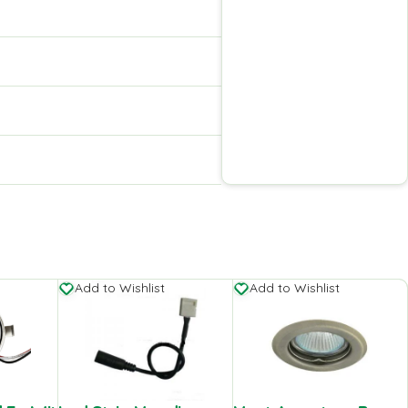
Add to Wishlist
Add to Wishlist