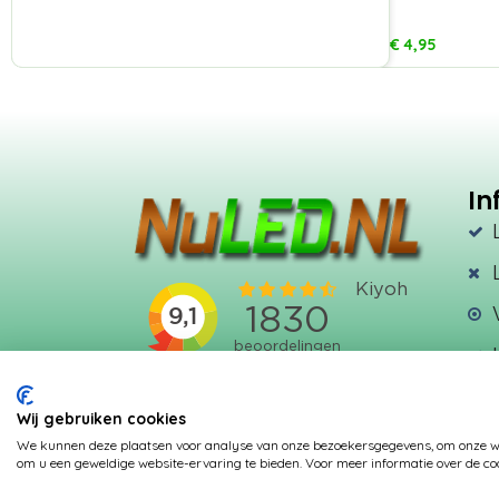
€
4,95
In
Wij gebruiken cookies
We kunnen deze plaatsen voor analyse van onze bezoekersgegevens, om onze web
om u een geweldige website-ervaring te bieden. Voor meer informatie over de coo