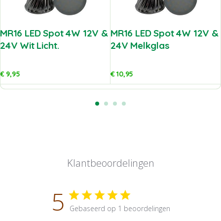
MR16 LED Spot 4W 12V &
MR16 LED Spot 4W 12V &
24V Wit Licht.
24V Melkglas
€
9,95
€
10,95
Klantbeoordelingen
5
Gebaseerd op 1 beoordelingen