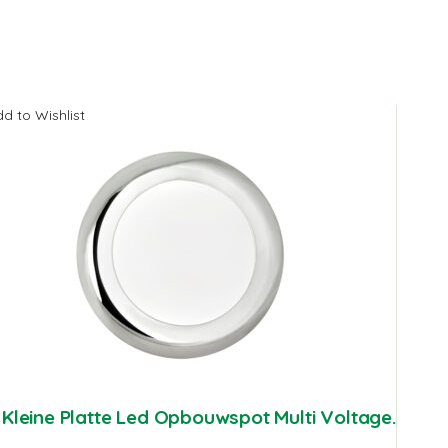
d to Wishlist
 Kleine Platte Led Opbouwspot Multi Voltage.