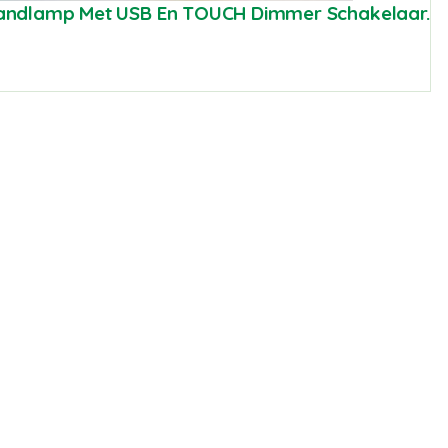
andlamp Met USB En TOUCH Dimmer Schakelaar.