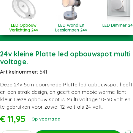
LED Opbouw
LED Wand En
LED Dimmer 24
Verlichting 24v
Leeslampen 24v
24v kleine Platte led opbouwspot multi
voltage.
Artikelnummer:
541
Deze 24v 5cm doorsnede Platte led opbouwspot heeft
en een strak design, en geeft een mooie warme licht
kleur. Deze opbouw spot is Multi voltage 10-30 volt en
te gebruiken voor zowel 12 volt als 24 volt.
€
11,95
Op voorraad