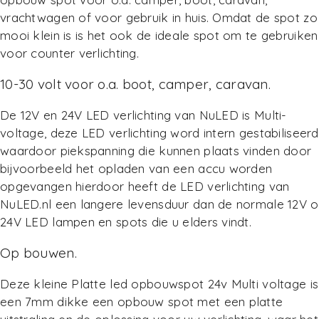
vrachtwagen of voor gebruik in huis. Omdat de spot zo
mooi klein is is het ook de ideale spot om te gebruiken
voor counter verlichting.
10-30 volt voor o.a. boot, camper, caravan.
De 12V en 24V LED verlichting van NuLED is Multi-
voltage, deze LED verlichting word intern gestabiliseerd
waardoor piekspanning die kunnen plaats vinden door
bijvoorbeeld het opladen van een accu worden
opgevangen hierdoor heeft de LED verlichting van
NuLED.nl een langere levensduur dan de normale 12V o
24V LED lampen en spots die u elders vindt.
Op bouwen.
Deze kleine Platte led opbouwspot 24v Multi voltage is
een 7mm dikke een opbouw spot met een platte