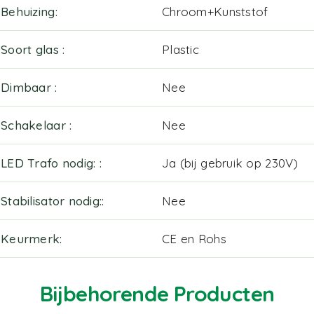
Behuizing
Chroom+Kunststof
Soort glas
Plastic
Dimbaar
Nee
Schakelaar
Nee
LED Trafo nodig:
Ja (bij gebruik op 230V)
Stabilisator nodig:
Nee
Keurmerk
CE en Rohs
Bijbehorende Producten