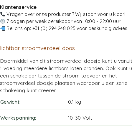
Klantenservice
Vragen over onze producten? Wij staan voor u klaar!
7 dagen per week bereikbaar van 10:00 - 22:00 uur
Bel ons op:
+31 (0) 294 248 025
voor deskundig advies
lichtbar stroomverdeel doos
Doormiddel van dit stroomverdeel doosje kunt u vanui
1 voeding meerdere lichtbars laten branden. Ook kunt 
een schakelaar tussen de stroom toevoer en het
stroomverdeel doosje plaatsen waardoor u een serie
schakeling kunt creëren.
Gewicht
0,1 kg
Werkspanning
10-30 Volt