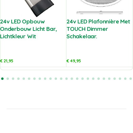
24v LED Opbouw
24v LED Plafonnière Met
Onderbouw Licht Bar,
TOUCH Dimmer
Lichtkleur Wit
Schakelaar.
€
21,95
€
49,95