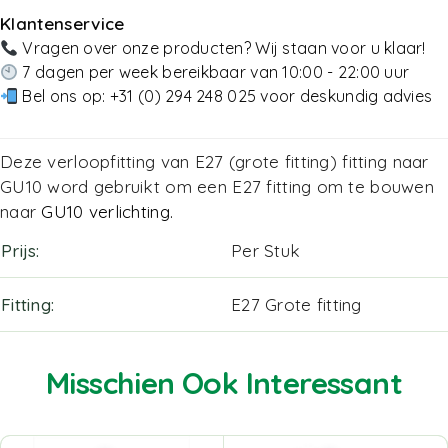
Klantenservice
Vragen over onze producten? Wij staan voor u klaar!
7 dagen per week bereikbaar van 10:00 - 22:00 uur
Bel ons op:
+31 (0) 294 248 025
voor deskundig advies
Deze verloopfitting van E27 (grote fitting) fitting naar
GU10 word gebruikt om een E27 fitting om te bouwen
naar
GU10 verlichting
.
Prijs
Per Stuk
Fitting
E27 Grote fitting
Misschien Ook Interessant