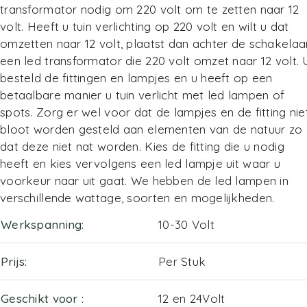
transformator nodig om 220 volt om te zetten naar 12
volt. Heeft u tuin verlichting op 220 volt en wilt u dat
omzetten naar 12 volt, plaatst dan achter de schakelaa
een led transformator die 220 volt omzet naar 12 volt. 
besteld de fittingen en lampjes en u heeft op een
betaalbare manier u tuin verlicht met led lampen of
spots. Zorg er wel voor dat de lampjes en de fitting nie
bloot worden gesteld aan elementen van de natuur zo
dat deze niet nat worden. Kies de fitting die u nodig
heeft en kies vervolgens een led lampje uit waar u
voorkeur naar uit gaat. We hebben de led lampen in
verschillende wattage, soorten en mogelijkheden.
Werkspanning
10-30 Volt
Prijs
Per Stuk
Geschikt voor
12 en 24Volt