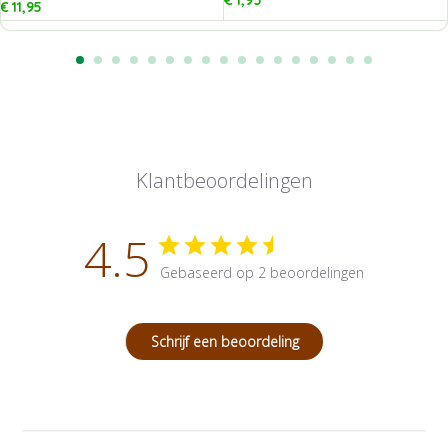
€
1,95
€
11,95
Klantbeoordelingen
4.5
Gebaseerd op 2 beoordelingen
Schrijf een beoordeling