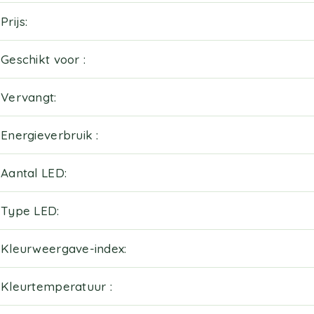
Prijs
Geschikt voor
Vervangt
Energieverbruik
Aantal LED
Type LED
Kleurweergave-index
Kleurtemperatuur