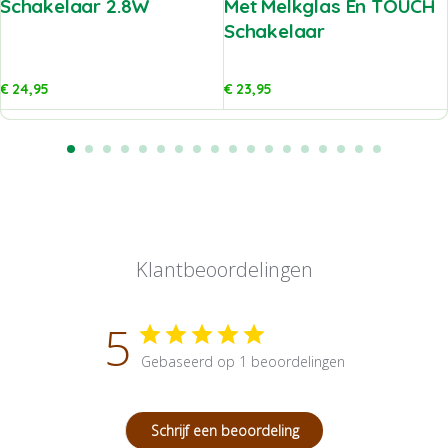
Schakelaar 2.8W
Met Melkglas En TOUCH
Schakelaar
€
24,95
€
23,95
Klantbeoordelingen
5
Gebaseerd op 1 beoordelingen
Schrijf een beoordeling