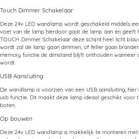
Touch Dimmer Schakelaar
Deze 24v LED wandlamp wordt geschakeld middels e
voet van de lamp hierdoor gaat de lamp aan en geeft 
TOUCH Dimmer Schakelaar deze schijnt heel licht bla
wordt zal de lamp gaan dimmen, of feller gaan branden
memory functie de dimstand blijft onthouden wanneer 
wordt.
USB Aansluiting
De wandlamp is voorzien van een USB aansluiting, hie
usb functie. Dit maakt deze lamp ideaal geschikt voor
boten.
Op bouwen
Deze 24v LED wandlamp is makkelijk te monteren met 