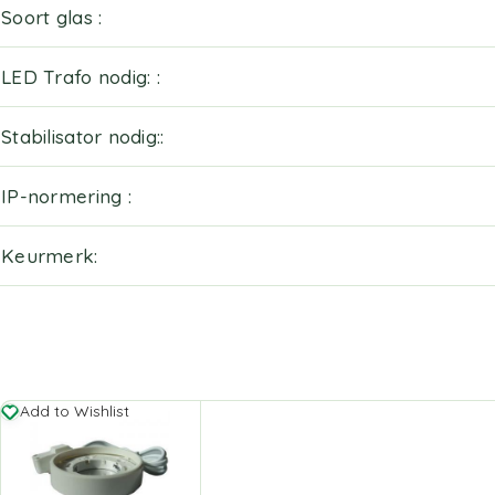
Soort glas
LED Trafo nodig:
Stabilisator nodig:
IP-normering
Keurmerk
Add to Wishlist