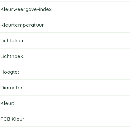
Kleurweergave-index
Kleurtemperatuur
Lichtkleur
Lichthoek
Hoogte
Diameter
Kleur
PCB Kleur