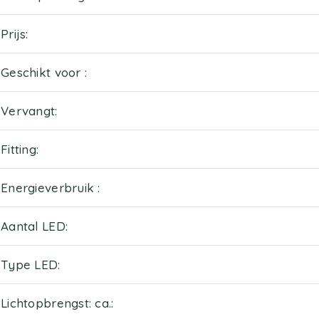
Prijs
Geschikt voor
Vervangt
Fitting
Energieverbruik
Aantal LED
Type LED
Lichtopbrengst: ca.