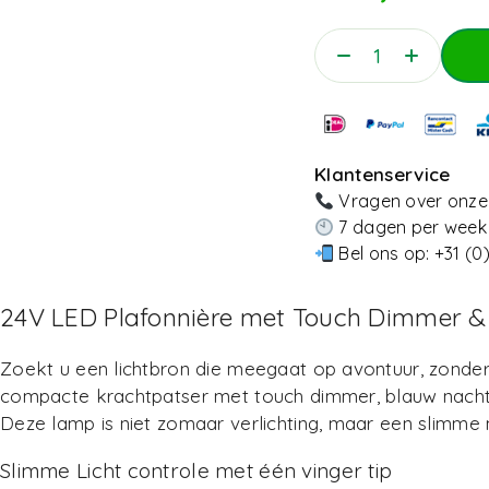
Klantenservice
Vragen over onze 
7 dagen per week 
Bel ons op:
+31 (0
24V LED Plafonnière met Touch Dimmer & N
Zoekt u een lichtbron die meegaat op avontuur, zonder i
compacte krachtpatser met touch dimmer, blauw nachtli
Deze lamp is niet zomaar verlichting, maar een slimme 
Slimme Licht controle met één vinger tip